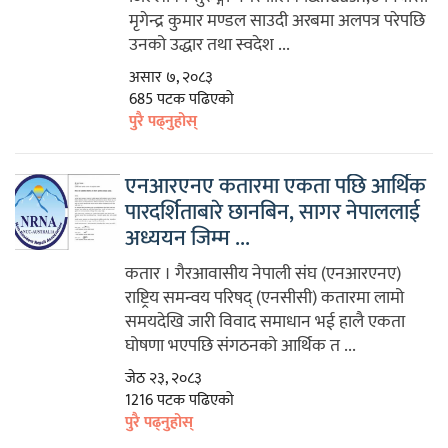
मृगेन्द्र कुमार मण्डल साउदी अरबमा अलपत्र परेपछि
उनको उद्धार तथा स्वदेश ...
असार ७, २०८३
685 पटक पढिएको
पुरै पढ्नुहोस्
एनआरएनए कतारमा एकता पछि आर्थिक
पारदर्शिताबारे छानबिन, सागर नेपाललाई
अध्ययन जिम्म ...
कतार । गैरआवासीय नेपाली संघ (एनआरएनए)
राष्ट्रिय समन्वय परिषद् (एनसीसी) कतारमा लामो
समयदेखि जारी विवाद समाधान भई हालै एकता
घोषणा भएपछि संगठनको आर्थिक त ...
जेठ २३, २०८३
1216 पटक पढिएको
पुरै पढ्नुहोस्