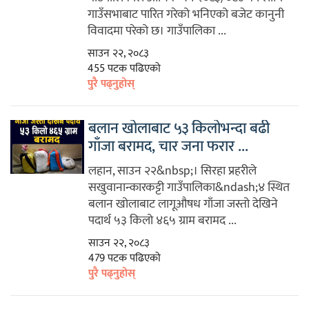
गाउँसभाबाट पारित गरेको भनिएको बजेट कानुनी
विवादमा परेको छ। गाउँपालिका ...
साउन २२, २०८३
455 पटक पढिएको
पुरै पढ्नुहोस्
बलान खोलाबाट ५३ किलोभन्दा बढी
गाँजा बरामद, चार जना फरार ...
लहान, साउन २२&nbsp;। सिरहा प्रहरीले
सखुवानान्कारकट्टी गाउँपालिका&ndash;४ स्थित
बलान खोलाबाट लागूऔषध गाँजा जस्तो देखिने
पदार्थ ५३ किलो ४६५ ग्राम बरामद ...
साउन २२, २०८३
479 पटक पढिएको
पुरै पढ्नुहोस्