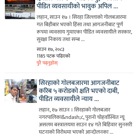
पीडित व्यवसायीको भावुक अपिल ...
लहान, साउन १७ । सिरहा जिल्लाको गोलबजारमा
गत बिहीबार भएको हिंसा तथा आगजनीबाट पूर्ण
रूपमा व्यवसाय गुमाएका पीडित व्यवसायीले सरकार,
सुरक्षा निकाय तथा सम्ब ...
साउन १७, २०८३
1185 पटक पढिएको
पुरै पढ्नुहोस्
सिरहाको गोलबजारमा आगजनीबाट
करिब ५ करोडको क्षति भएको दाबी,
पीडित व्यवसायीले न्याय ...
लहान, १७ साउन । सिरहाको गोलबजार
नगरपालिका&ndash;८, पुरानो चोहर्वास्थित न्यू
असलम बस्त्रालयमा साउन १४ गते बिहिवार सुनसरी
घटनाको विरोधमा भएको आन्दोलनका ...