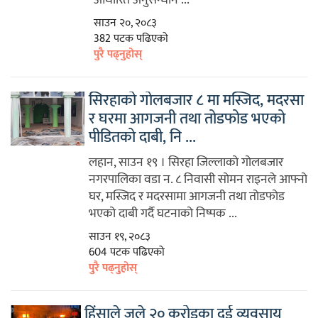
साउन २०, २०८३
382 पटक पढिएको
पुरै पढ्नुहोस्
सिरहाको गोलबजार ८ मा मस्जिद, मदरसा
र घरमा आगजनी तथा तोडफोड भएको
पीडितको दाबी, नि ...
लहान, साउन १९ । सिरहा जिल्लाको गोलबजार
नगरपालिका वडा न. ८ निवासी सोमन राइनले आफ्नो
घर, मस्जिद र मदरसामा आगजनी तथा तोडफोड
भएको दाबी गर्दै घटनाको निष्पक ...
साउन १९, २०८३
604 पटक पढिएको
पुरै पढ्नुहोस्
हिंसाले जले २० करोडका दुई व्यवसाय