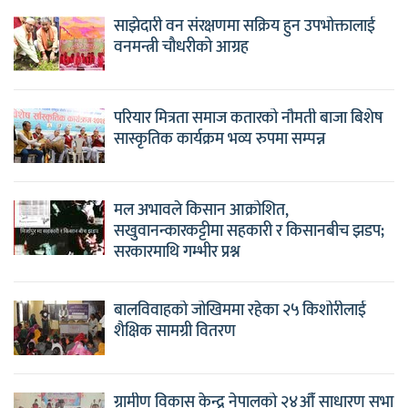
साझेदारी वन संरक्षणमा सक्रिय हुन उपभोक्तालाई
वनमन्त्री चौधरीको आग्रह
परियार मित्रता समाज कतारको नौमती बाजा बिशेष
सास्कृतिक कार्यक्रम भव्य रुपमा सम्पन्न
मल अभावले किसान आक्रोशित,
सखुवानन्कारकट्टीमा सहकारी र किसानबीच झडप;
सरकारमाथि गम्भीर प्रश्न
बालविवाहको जोखिममा रहेका २५ किशोरीलाई
शैक्षिक सामग्री वितरण
ग्रामीण विकास केन्द्र नेपालको २४औँ साधारण सभा