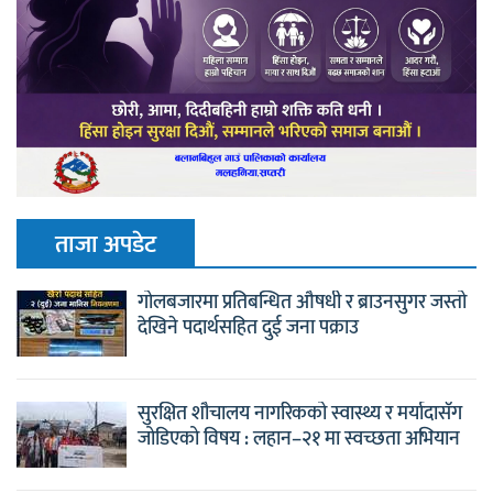
ताजा अपडेट
गोलबजारमा प्रतिबन्धित औषधी र ब्राउनसुगर जस्तो
देखिने पदार्थसहित दुई जना पक्राउ
सुरक्षित शौचालय नागरिकको स्वास्थ्य र मर्यादासँग
जोडिएको विषय : लहान–२१ मा स्वच्छता अभियान