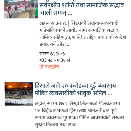
सर्वपक्षीय शान्ति तथा सामाजिक सद्भाव
र्‍याली सम्पन् ...
लहान साउन १८ | सिरहाको सखुवानन्कारकट्टी
गाउँपालिकाको आयोजनामा सामाजिक सद्भाव,
धार्मिक सहिष्णुता, शान्ति र राष्ट्रिय एकताको सन्देश
प्रवाह गर्ने उद्देश् ...
साउन १८, २०८३
433 पटक पढिएको
पुरै पढ्नुहोस्
हिंसाले जले २० करोडका दुई व्यवसाय
पीडित व्यवसायीको भावुक अपिल ...
लहान, साउन १७ । सिरहा जिल्लाको गोलबजारमा
गत बिहीबार भएको हिंसा तथा आगजनीबाट पूर्ण
रूपमा व्यवसाय गुमाएका पीडित व्यवसायीले सरकार,
सुरक्षा निकाय तथा सम्ब ...