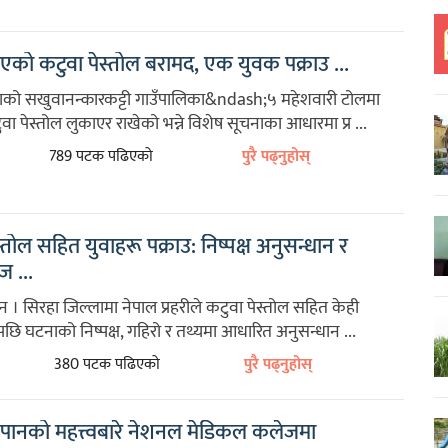
को कटुवा पेस्तोल बरामद, एक युवक पक्राउ ...
ाको सखुवानन्कारकट्टी गाउँपालिका&ndash;५ महेशवारी टोलमा
ा पेस्तोल लुकाएर राखेको भन्ने विशेष सूचनाका आधारमा प्र ...
789 पटक पढिएको
पुरै पढ्नुहोस्
्तोल सहित युवाहरू पक्राउ: निष्पक्ष अनुसन्धान र
 ...
 । सिरहा जिल्लामा नेपाल प्रहरीले कटुवा पेस्तोल सहित केही
पछि घटनाको निष्पक्ष, गहिरो र तथ्यमा आधारित अनुसन्धान ...
380 पटक पढिएको
पुरै पढ्नुहोस्
पानको महत्त्वबारे नेशनल मेडिकल कलेजमा