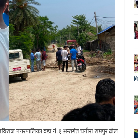
व
विराज नगरपालिका वडा नं. १ अन्तर्गत चनौरा रामपुर ढोल