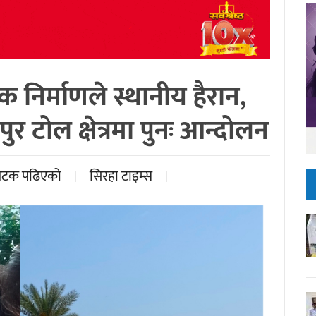
क निर्माणले स्थानीय हैरान,
र टोल क्षेत्रमा पुनः आन्दोलन
पटक पढिएको
सिरहा टाइम्स