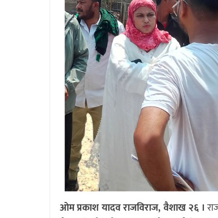
ओम प्रकाश यादव राजविराज, वैशाख २६ ।
राज