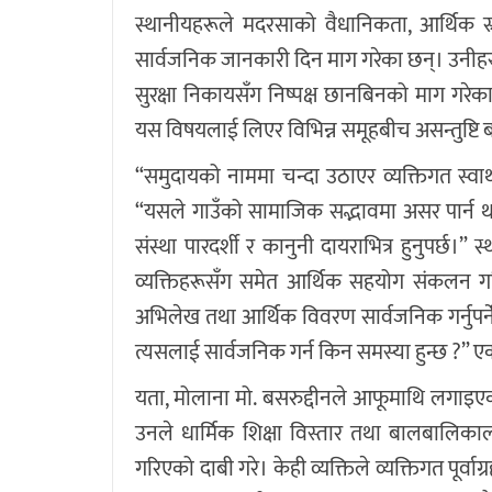
स्थानीयहरूले मदरसाको वैधानिकता, आर्थिक स्
सार्वजनिक जानकारी दिन माग गरेका छन्। उनीहरू
सुरक्षा निकायसँग निष्पक्ष छानबिनको माग गरेक
यस विषयलाई लिएर विभिन्न समूहबीच असन्तुष्टि 
“समुदायको नाममा चन्दा उठाएर व्यक्तिगत स्वार्थ
“यसले गाउँको सामाजिक सद्भावमा असर पार्न थाल
संस्था पारदर्शी र कानुनी दायराभित्र हुनुपर्छ।
व्यक्तिहरूसँग समेत आर्थिक सहयोग संकलन ग
अभिलेख तथा आर्थिक विवरण सार्वजनिक गर्नुपर्ने
त्यसलाई सार्वजनिक गर्न किन समस्या हुन्छ ?” एक स
यता, मोलाना मो. बसरुद्दीनले आफूमाथि लगाइ
उनले धार्मिक शिक्षा विस्तार तथा बालबालिकालाई
गरिएको दाबी गरे। केही व्यक्तिले व्यक्तिगत पूर