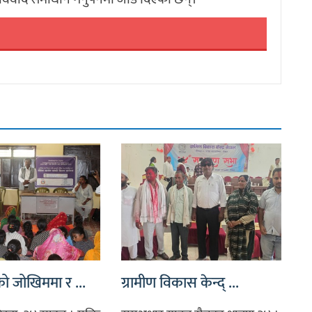
ो जोखिममा र ...
ग्रामीण विकास केन्द् ...