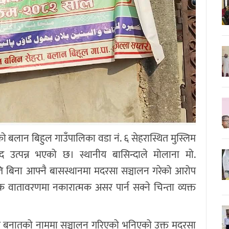
ो बलान बिहुल गाउँपालिका वडा नं. ६ सेहरास्थित मुस्लिम
 उत्पन्न भएको छ। स्थानीय बासिन्दाले मोलाना मो.
ि बिना आफ्नै बासस्थानमा मदरसा सञ्चालन गरेको आरोप
क वातावरणमा नकारात्मक असर पार्न सक्ने चिन्ता व्यक्त
थात् बनातको नाममा सञ्चालन गरिएको भनिएको उक्त मदरसा