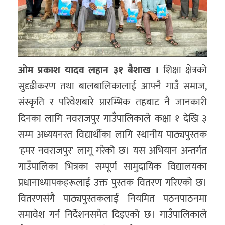
ओम प्रकाश यादव लहान ३१ बैशाख ।
शिक्षा क्षेत्रको
सुदृढीकरण तथा बालबालिकालाई आफ्नै गाउँ समाज,
संस्कृति र परिवेशबारे प्रारम्भिक तहबाट नै जानकारी
दिनका लागि नवराजपुर गाउँपालिकाले कक्षा १ देखि ३
सम्म अध्ययनरत विद्यार्थीका लागि स्थानीय पाठ्यपुस्तक
'हमर नवराजपुर' लागू गरेको छ। यस अभियान अन्तर्गत
गाउँपालिका भित्रका सम्पूर्ण सामुदायिक विद्यालयका
प्रधानाध्यापकहरूलाई उक्त पुस्तक वितरण गरिएको छ।
वितरणसंगै पाठ्यपुस्तकलाई नियमित पठनपाठनमा
समावेश गर्न निर्देशनसमेत दिइएको छ। गाउँपालिकाले