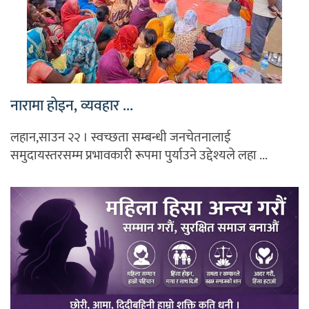
नारामा होइन, व्यवहार ...
लहान,साउन २२ । स्वच्छता सम्बन्धी जनचेतनालाई
समुदायस्तरसम्म प्रभावकारी रूपमा पुर्याउने उद्देश्यले लहा ...