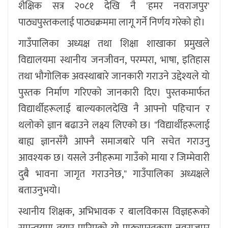
शैक्षिक सत्र २०८१ देखि नै 'हमर नवराजपुर'
पाठ्यपुस्तकलाई पाठ्यक्रममा लागू गर्ने निर्णय गरेको हो।
गाउँपालिका अध्यक्ष तथा शिक्षा शाखाका प्रमुखले
विद्यालयमा स्थानीय जनजीवन, परम्परा, भाषा, इतिहास
तथा भौगोलिक अवस्थाबारे जानकारी गराउने उद्देश्यले यो
पुस्तक निर्माण गरिएको जानकारी दिए। पुस्तकमार्फत
विद्यार्थीहरूलाई बाल्यकालदेखि नै आफ्नो पहिचान र
थलोको ज्ञान बढाउने लक्ष्य लिएको छ। "विद्यार्थीहरूलाई
बाह्य ज्ञानसँगै आफ्नै समाजबारे पनि सचेत गराउनु
आवश्यक छ। यसले उनीहरूमा गाउँको माया र जिम्मेवारी
दुबै भावना जागृत गराउनेछ," गाउँपालिका अध्यक्षले
बताउनुभयो।
स्थानीय शिक्षक, अभिभावक र बालविकास विज्ञहरूको