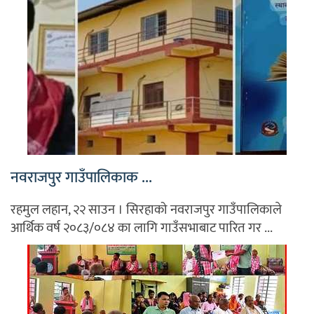
नवराजपुर गाउँपालिकाक ...
रहमुल लहान, २२ साउन । सिरहाको नवराजपुर गाउँपालिकाले
आर्थिक वर्ष २०८३/०८४ का लागि गाउँसभाबाट पारित गर ...