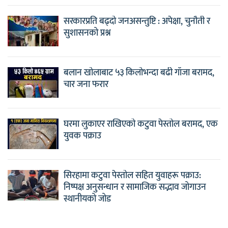
सरकारप्रति बढ्दो जनअसन्तुष्टि : अपेक्षा, चुनौती र
सुशासनको प्रश्न
बलान खोलाबाट ५३ किलोभन्दा बढी गाँजा बरामद,
चार जना फरार
घरमा लुकाएर राखिएको कटुवा पेस्तोल बरामद, एक
युवक पक्राउ
सिरहामा कटुवा पेस्तोल सहित युवाहरू पक्राउ:
निष्पक्ष अनुसन्धान र सामाजिक सद्भाव जोगाउन
स्थानीयको जोड