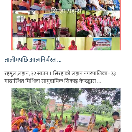
तालीमपछि आत्मनिर्भरत ...
रहमुल,लहान, २२ साउन । सिरहाको लहान नगरपालिका–२३
गाढास्थित मिथिला सामुदायिक सिकाइ केन्द्रद्वारा ...