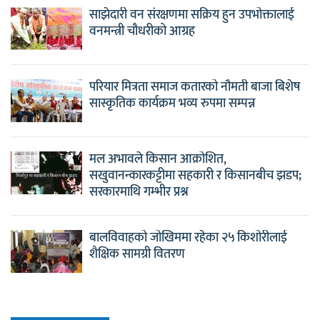
साझेदारी वन संरक्षणमा सक्रिय हुन उपभोक्तालाई
वनमन्त्री चौधरीको आग्रह
परियार मित्रता समाज कतारको नौमती बाजा बिशेष
सास्कृतिक कार्यक्रम भव्य रुपमा सम्पन्न
मल अभावले किसान आक्रोशित,
सखुवानन्कारकट्टीमा सहकारी र किसानबीच झडप;
सरकारमाथि गम्भीर प्रश्न
बालविवाहको जोखिममा रहेका २५ किशोरीलाई
शैक्षिक सामग्री वितरण