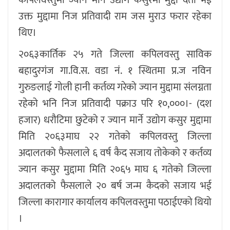
उक्त मुद्दामा निज प्रतिवादी राम जस मुराउ फरार रहेका
थिए।
२०६३कार्तिक २५ गते जिल्ला कपिलवस्तु साविक
बहादुरगंज गा.वि.स. वडा नं. १ स्थितमा प्र.ज नविन
गुरुङलाई गोली हानी कर्तव्य गरेको ज्यान मुद्दामा संलग्नता
रहेको भनि निज प्रतिवादी पक्राउ परि १०,०००।- (दश
हजार) धरौटिमा छुटेको र ज्यान मार्ने उद्योग कसुर मुद्दामा
मिति २०६३माघ २२ गतेको कपिलवस्तु जिल्ला
अदालतको फैसलाले ६ वर्ष कैद सजाय तोकेको र कर्तव्य
ज्यान कसुर मुद्दामा मिति २०६५ माघ ६ गतेको जिल्ला
अदालतको फैसलाले २० बर्ष जन्म कैदको सजाय भई
जिल्ला कारागार कार्यालय कपिलवस्तुमा पठाईएको थियो
।