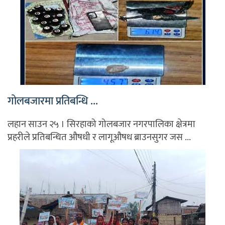
गोलबजारमा प्रतिबन्धि ...
लहान साउन २५ । सिरहाको गोलबजार नगरपालिका क्षेत्रमा
प्रहरीले प्रतिबन्धित औषधी र लागूऔषध ब्राउनसुगर जस ...