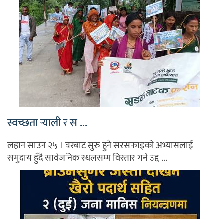
स्वच्छता र्‍याली र स ...
लहान साउन २५ । घरबाट सुरु हुने सरसफाइको अभ्यासलाई
समुदाय हुँदै सार्वजनिक स्थलसम्म विस्तार गर्ने उद्द ...