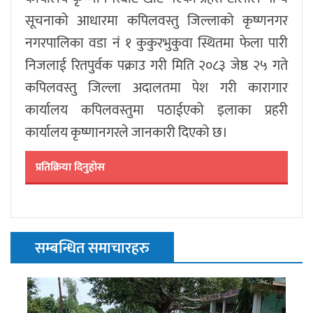
सूचनाको आधारमा कपिलवस्तु जिल्लाको कृष्णनगर
नगरपालिका वडा नं १ कुकुरभुकुवा स्थितमा फेला पारी
निजलाई रितपुर्वक पक्राउ गरी मिति २०८३ जेष्ठ २५ गते
कपिलवस्तु जिल्ला अदालतमा पेश गरी कारागार
कार्यालय कपिलवस्तुमा पठाईएको इलाका प्रहरी
कार्यालय कृष्णानगरले जानकारी दिएको छ।
प्रतिक्रिया दिनुहोस
सम्बन्धित समाचारहरु