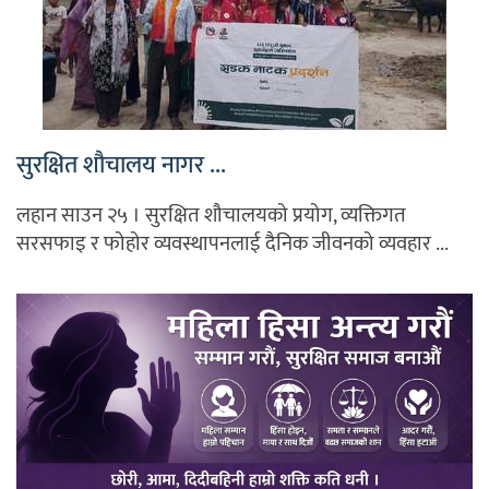
सुरक्षित शौचालय नागर ...
लहान साउन २५ । सुरक्षित शौचालयको प्रयोग, व्यक्तिगत
सरसफाइ र फोहोर व्यवस्थापनलाई दैनिक जीवनको व्यवहार ...