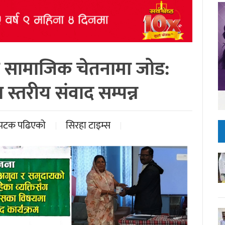
र सामाजिक चेतनामा जोड:
स्तरीय संवाद सम्पन्न
पटक पढिएको
सिरहा टाइम्स