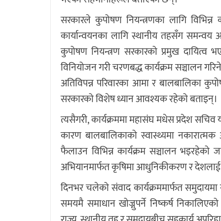
सरकारले कुपोषण नियन्त्रणका लागि विभिन्न 
कार्यान्वयनका लागि स्थानीय तहसँग समन्वय 
कुपोषण नियन्त्रण सरकारको प्रमुख दायित्व 
विनियोजन गरी चरणबद्ध कार्यक्रम सञ्चालन गरिने 
अतिविपन्न परिवारका आमा र बालबालिका कुपोषण
सरकारको विशेष ध्यान आवश्यक रहेको बताइन्।
त्यसैगरी, कार्यक्रममा महासंघ मधेस प्रदेश सचि
कारण बालबालिकाको स्वास्थ्यमा नकारात्मक असर
फैलाउन विभिन्न कार्यक्रम सञ्चालन भइरहेको
अभियानमार्फत कृषिमा आधुनिकीकरण र देशलाई अ
दिनभर चलेको संवाद कार्यक्रममार्फत समुदायमा र
समयमै समाधान खोज्नुपर्ने निष्कर्ष निकालिए
राज्य, स्थानीय तह र समुदायबीच सहकार्य अपरिहा