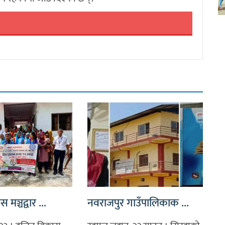
मञ्चद्वार ...
नवराजपुर गाउँपालिकाक ...