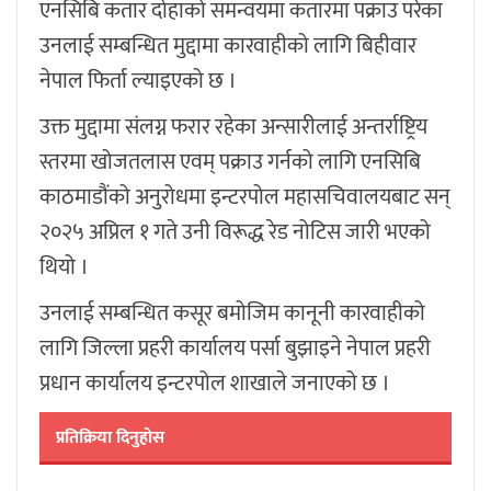
एनसिबि कतार दोहाको समन्वयमा कतारमा पक्राउ परेका
उनलाई सम्बन्धित मुद्दामा कारवाहीको लागि बिहीवार
नेपाल फिर्ता ल्याइएको छ ।
उक्त मुद्दामा संलग्न फरार रहेका अन्सारीलाई अन्तर्राष्ट्रिय
स्तरमा खोजतलास एवम् पक्राउ गर्नको लागि एनसिबि
काठमाडौंको अनुरोधमा इन्टरपोल महासचिवालयबाट सन्
२०२५ अप्रिल १ गते उनी विरूद्ध रेड नोटिस जारी भएको
थियो ।
उनलाई सम्बन्धित कसूर बमोजिम कानूनी कारवाहीको
लागि जिल्ला प्रहरी कार्यालय पर्सा बुझाइने नेपाल प्रहरी
प्रधान कार्यालय इन्टरपोल शाखाले जनाएको छ ।
प्रतिक्रिया दिनुहोस