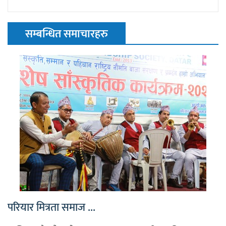
सम्बन्धित समाचारहरु
परियार मित्रता समाज ...