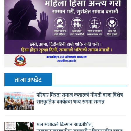
ताजा अपडेट
परियार मित्रता समाज कतारको नौमती बाजा बिशेष
सास्कृतिक कार्यक्रम भव्य रुपमा सम्पन्न
मल अभावले किसान आक्रोशित,