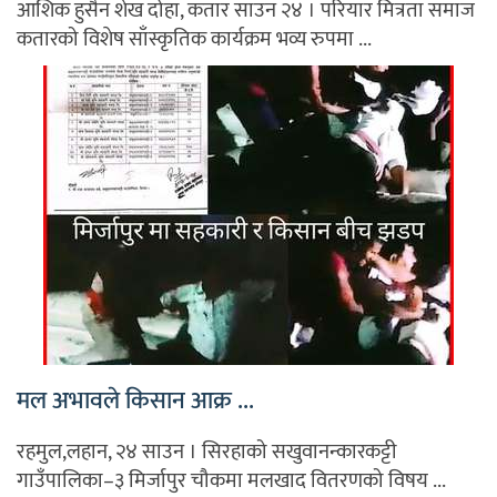
आशिक हुसैन शेख दोहा, कतार साउन २४ । परियार मित्रता समाज
कतारको विशेष साँस्कृतिक कार्यक्रम भव्य रुपमा ...
मल अभावले किसान आक्र ...
रहमुल,लहान, २४ साउन । सिरहाको सखुवानन्कारकट्टी
गाउँपालिका–३ मिर्जापुर चौकमा मलखाद वितरणको विषय ...