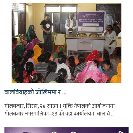
बालविवाहको जोखिममा र ...
गोलबजार, सिरहा, २४ साउन । मुक्ति नेपालको आयोजनामा
गोलबजार नगरपालिका–१३ को वडा कार्यालयमा बालवि ...